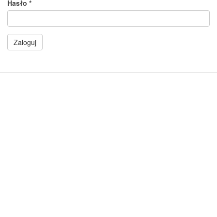
Hasło
*
Zaloguj